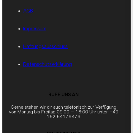
AGB
Impressum
Haftungsausschluss
Datenschutzerklärung
RUFE UNS AN
Gerne stehen wir dir auch telefonisch zur Verfügung
von Montag bis Freitag 09:00 – 16:00 Uhr unter: +49
152 54179479