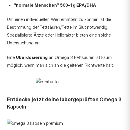
“normale Menschen” 500-1g EPA/DHA
Um einen individuellen Wert ermitteln zu können ist die
Bestimmung der Fettsäuren/Fette im Blut notwendig.
Spezialisierte Ärzte oder Heilprakter bieten eine solche
Untersuchung an.
Eine
Überdosierung
an Omega 3 Fettsäuren ist kaum
möglich, wenn man sich an die geltenen Richtwerte hält.
Entdecke jetzt deine laborgeprüften
Omega 3
Kapseln