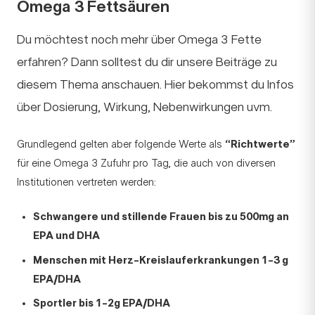
Omega 3 Fettsäuren
Du möchtest noch mehr über Omega 3 Fette
erfahren? Dann solltest du dir unsere Beiträge zu
diesem Thema anschauen. Hier bekommst du Infos
über Dosierung, Wirkung, Nebenwirkungen uvm.
Grundlegend gelten aber folgende Werte als
“Richtwerte”
für eine Omega 3 Zufuhr pro Tag, die auch von diversen
Institutionen vertreten werden:
Schwangere und stillende Frauen bis zu 500mg an
EPA und DHA
Menschen mit Herz-Kreislauferkrankungen 1-3 g
EPA/DHA
Sportler bis 1-2g EPA/DHA