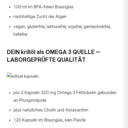
100 ml im BPA-freien Braunglas
nachhaltige Zucht der Algen
vegan, glutenfrei, laktosefrei, sojafrei, gentechnikfrei,
hefefrei
DEIN krillöl als OMEGA 3 QUELLE –
LABORGEPRÜFTE QUALITÄT
pro 2 Kapseln 320 mg Omega 3 Fettsäuren gebunden
an Phospholipide
plus natürliches Cholin und Astaxanthin
120 Kapseln im Braunglas, kein Plastik