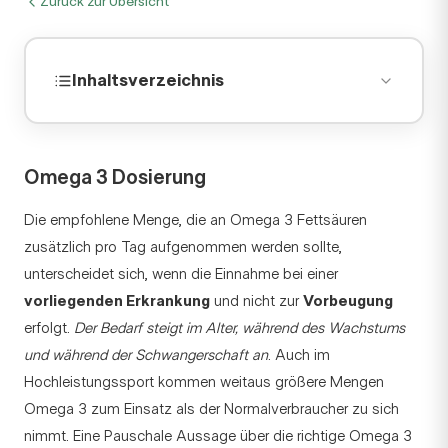
Zurück zur Übersicht
Inhaltsverzeichnis
Omega 3 Dosierung
Die empfohlene Menge, die an Omega 3 Fettsäuren
zusätzlich pro Tag aufgenommen werden sollte,
unterscheidet sich, wenn die Einnahme bei einer
vorliegenden Erkrankung
und nicht zur
Vorbeugung
erfolgt.
Der Bedarf steigt im Alter, während des Wachstums
und während der Schwangerschaft an
. Auch im
Hochleistungssport kommen weitaus größere Mengen
Omega 3 zum Einsatz als der Normalverbraucher zu sich
nimmt. Eine Pauschale Aussage über die richtige Omega 3