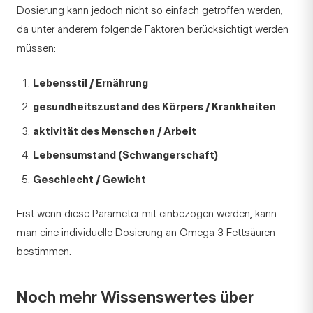
Dosierung kann jedoch nicht so einfach getroffen werden,
da unter anderem folgende Faktoren berücksichtigt werden
müssen:
Lebensstil / Ernährung
gesundheitszustand des Körpers / Krankheiten
aktivität des Menschen / Arbeit
Lebensumstand (Schwangerschaft)
Geschlecht / Gewicht
Erst wenn diese Parameter mit einbezogen werden, kann
man eine individuelle Dosierung an Omega 3 Fettsäuren
bestimmen.
Noch mehr Wissenswertes über