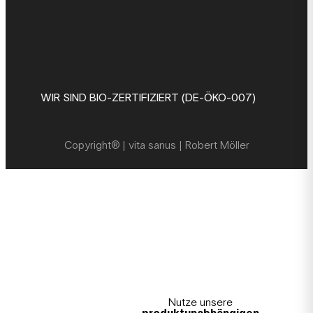
WIR SIND BIO-ZERTIFIZIERT (DE-ÖKO-007)
Copyright® | vita sanus | Robert Möller
Nutze unsere