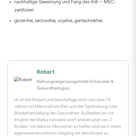
nachhaltige Gewinnung und Fang des Krill – MSC-
zertifiziert
glutenfrei, laktosefrei, sojafrei, gentechnikfrei
Robert
Nahrungsergänzungsmittel-Entwickler &
Gesundheitsguru
Hi ich bin Robert und beschäftige mich seit über 15
Jahren mit Mikronährstoffen und der Optimierung oder
Wiederherstellung der Gesundheit. Außerdem bin ich
Inhaber der Marke naturalie und Familienvater von 2
Kindern. Ich liebe es Menschen zu helfen und sie in ihrem
eigenverantwortlichen Umgang mit dem Körper zu