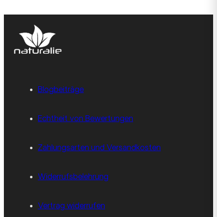
Blogbeiträge
Echtheit von Bewertungen
Zahlungsarten und Versandkosten
Widerrufsbelehrung
Vertrag widerrufen