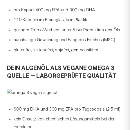
pro Kapsel 400 mg EPA und 300 mg DHA
110 Kapseln im Braunglas, kein Plastik
geringer Totox-Wert von unter 5 bei Produktion des Öls
nachhaltige Gewinnung und Fang des Fisches (MSC)
glutenfrei, laktosefrei, sojafrei, gentechnikfrei
DEIN ALGENÖL ALS VEGANE OMEGA 3
QUELLE – LABORGEPRÜFTE QUALITÄT
600 mg DHA und 300 mg EPA pro Tagesdosis (2,5 ml)
kein Einsatz von chemischen Lösungsmitteln bei der
Extraktion